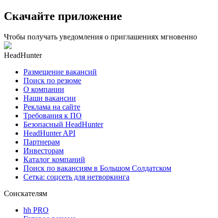
Скачайте приложение
Чтобы получать уведомления о приглашениях мгновенно
HeadHunter
Размещение вакансий
Поиск по резюме
О компании
Наши вакансии
Реклама на сайте
Требования к ПО
Безопасный HeadHunter
HeadHunter API
Партнерам
Инвесторам
Каталог компаний
Поиск по вакансиям в Большом Солдатском
Сетка: соцсеть для нетворкинга
Соискателям
hh PRO