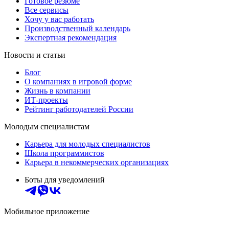
Готовое резюме
Все сервисы
Хочу у вас работать
Производственный календарь
Экспертная рекомендация
Новости и статьи
Блог
О компаниях в игровой форме
Жизнь в компании
ИТ-проекты
Рейтинг работодателей России
Молодым специалистам
Карьера для молодых специалистов
Школа программистов
Карьера в некоммерческих организациях
Боты для уведомлений
Мобильное приложение