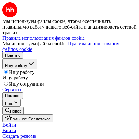
Мы используем файлы cookie, чтобы обеспечивать
правильную работу нашего веб-сайта и анализировать сетевой
трафик.
Правила использования файлов cookie
Мы используем файлы cookie.
Правила использования
файлов cookie
Понятно
Ищу работу
Ищу работу
Ищу работу
Ищу сотрудника
Сервисы
Помощь
Ещё
Поиск
Большое Солдатское
Войти
Войти
Создать резюме