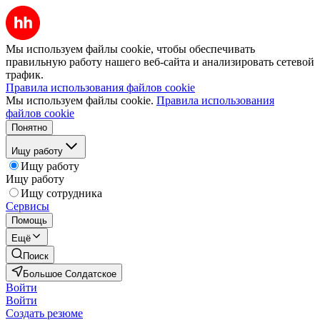
Мы используем файлы cookie, чтобы обеспечивать
правильную работу нашего веб-сайта и анализировать сетевой
трафик.
Правила использования файлов cookie
Мы используем файлы cookie.
Правила использования
файлов cookie
Понятно
Ищу работу
Ищу работу
Ищу работу
Ищу сотрудника
Сервисы
Помощь
Ещё
Поиск
Большое Солдатское
Войти
Войти
Создать резюме