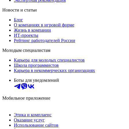
Экспертная рекомендация
Новости и статьи
Блог
О компаниях в игровой форме
Жизнь в компании
ИТ-проекты
Рейтинг работодателей России
Молодым специалистам
Карьера для молодых специалистов
Школа программистов
Карьера в некоммерческих организациях
Боты для уведомлений
Мобильное приложение
Этика и комплаенс
Оказание услуг
Использование сайтов