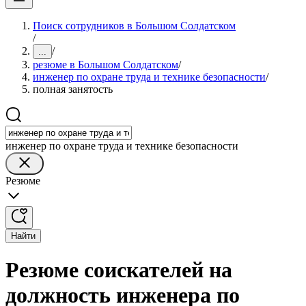
Поиск сотрудников в Большом Солдатском
/
/
...
резюме в Большом Солдатском
/
инженер по охране труда и технике безопасности
/
полная занятость
инженер по охране труда и технике безопасности
Резюме
Найти
Резюме соискателей на
должность инженера по