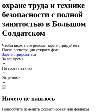
охране труда и технике
безопасности с полной
занятостью в Большом
Солдатском
Чтобы видеть все резюме, зарегистрируйтесь
После регистрации откроем фото
Зарегистрироваться
За всё время
По соответствию
20 резюме
Ничего не нашлось
Попробуйте изменить формулировку или фильтры