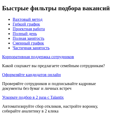
Быстрые фильтры подбора вакансий
Вахтовый метод
Гибкий график
Проектная работа
Полный день
Полная занятость
Сменный график
Частичная занятость
Корпоративная поддержка сотрудников
Какой соцпакет вы предлагаете семейным сотрудникам?
Оформляйте кандидатов онлайн
Проверяйте сотрудников и подписывайте кадровые
документы без бумаг и личных встреч
Ускорьте подбор в 2 раза с Talantix
Автоматизируйте сбор откликов, настройте воронку,
собирайте аналитику в 2 клика