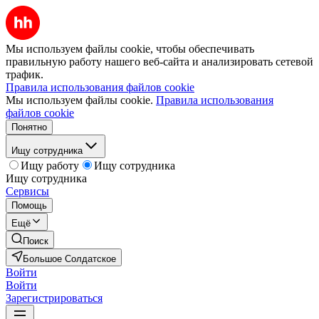
Мы используем файлы cookie, чтобы обеспечивать
правильную работу нашего веб-сайта и анализировать сетевой
трафик.
Правила использования файлов cookie
Мы используем файлы cookie.
Правила использования
файлов cookie
Понятно
Ищу сотрудника
Ищу работу
Ищу сотрудника
Ищу сотрудника
Сервисы
Помощь
Ещё
Поиск
Большое Солдатское
Войти
Войти
Зарегистрироваться