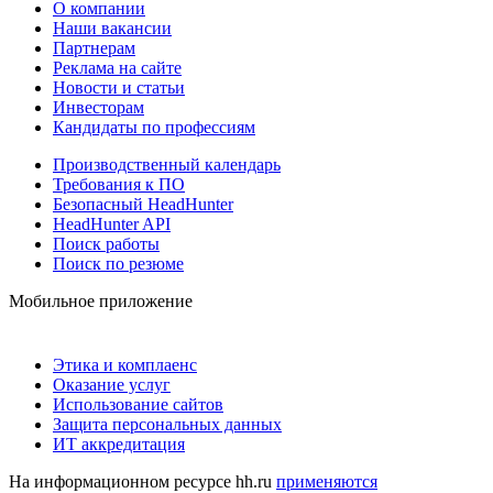
О компании
Наши вакансии
Партнерам
Реклама на сайте
Новости и статьи
Инвесторам
Кандидаты по профессиям
Производственный календарь
Требования к ПО
Безопасный HeadHunter
HeadHunter API
Поиск работы
Поиск по резюме
Мобильное приложение
Этика и комплаенс
Оказание услуг
Использование сайтов
Защита персональных данных
ИТ аккредитация
На информационном ресурсе hh.ru
применяются