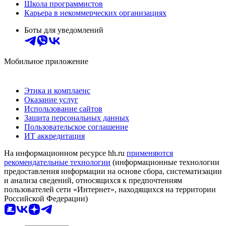
Школа программистов
Карьера в некоммерческих организациях
Боты для уведомлений
Мобильное приложение
Этика и комплаенс
Оказание услуг
Использование сайтов
Защита персональных данных
Пользовательское соглашение
ИТ аккредитация
На информационном ресурсе hh.ru
применяются
рекомендательные технологии
(информационные технологии
предоставления информации на основе сбора, систематизации
и анализа сведений, относящихся к предпочтениям
пользователей сети «Интернет», находящихся на территории
Российской Федерации)