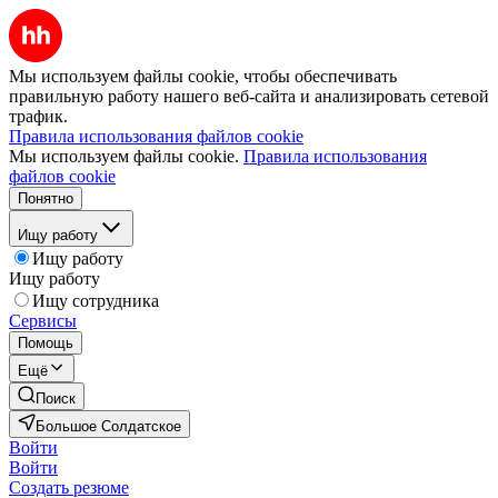
Мы используем файлы cookie, чтобы обеспечивать
правильную работу нашего веб-сайта и анализировать сетевой
трафик.
Правила использования файлов cookie
Мы используем файлы cookie.
Правила использования
файлов cookie
Понятно
Ищу работу
Ищу работу
Ищу работу
Ищу сотрудника
Сервисы
Помощь
Ещё
Поиск
Большое Солдатское
Войти
Войти
Создать резюме