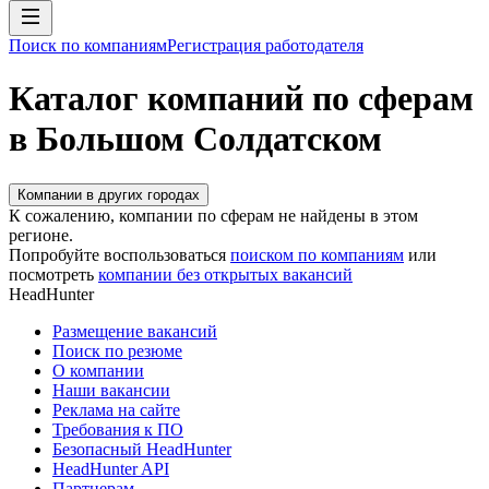
Поиск по компаниям
Регистрация работодателя
Каталог компаний по сферам
в Большом Солдатском
Компании в других городах
К сожалению, компании по сферам не найдены в этом
регионе.
Попробуйте воспользоваться
поиском по компаниям
или
посмотреть
компании без открытых вакансий
HeadHunter
Размещение вакансий
Поиск по резюме
О компании
Наши вакансии
Реклама на сайте
Требования к ПО
Безопасный HeadHunter
HeadHunter API
Партнерам