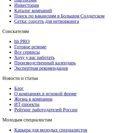
Инвесторам
Каталог компаний
Поиск по вакансиям в Большом Солдатском
Сетка: соцсеть для нетворкинга
Соискателям
hh PRO
Готовое резюме
Все сервисы
Хочу у вас работать
Производственный календарь
Экспертная рекомендация
Новости и статьи
Блог
О компаниях в игровой форме
Жизнь в компании
ИТ-проекты
Рейтинг работодателей России
Молодым специалистам
Карьера для молодых специалистов