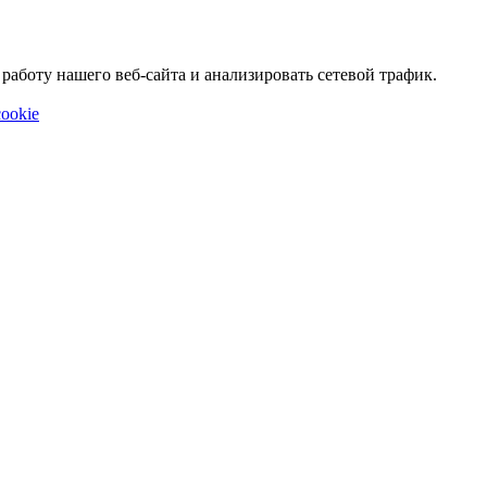
аботу нашего веб-сайта и анализировать сетевой трафик.
ookie