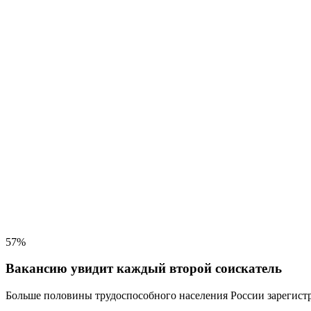
57%
Вакансию увидит каждый второй соискатель
Больше половины трудоспособного населения
России зарегистр