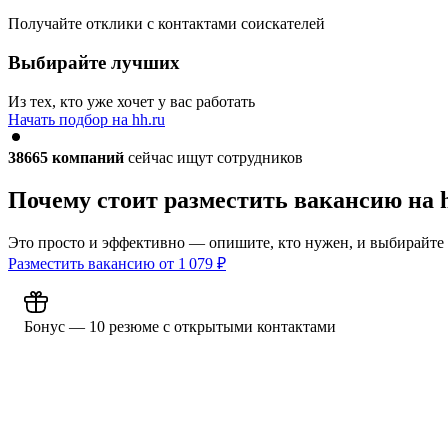
Получайте отклики с контактами соискателей
Выбирайте лучших
Из тех, кто уже хочет у вас работать
Начать подбор на hh.ru
38665
компаний
сейчас ищут сотрудников
Почему стоит разместить вакансию на 
Это просто и эффективно — опишите, кто нужен, и выбирайте
Разместить вакансию от
1 079
₽
Бонус — 10 резюме с открытыми контактами