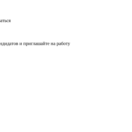
аться
ндидатов и приглашайте на работу