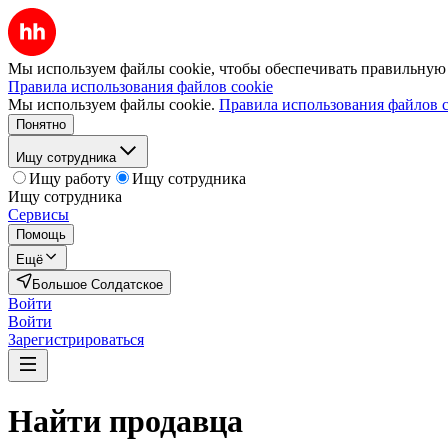
Мы используем файлы cookie, чтобы обеспечивать правильную р
Правила использования файлов cookie
Мы используем файлы cookie.
Правила использования файлов c
Понятно
Ищу сотрудника
Ищу работу
Ищу сотрудника
Ищу сотрудника
Сервисы
Помощь
Ещё
Большое Солдатское
Войти
Войти
Зарегистрироваться
Найти
продавца