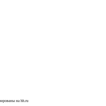
ированы на hh.ru