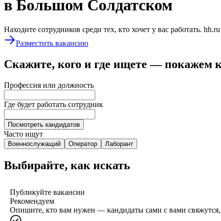
в Большом Солдатском
Находите сотрудников среди тех, кто хочет у вас работать. hh.r
Разместить вакансию
Скажите, кого и где ищете — покажем 
Профессия или должность
Где будет работать сотрудник
Посмотреть кандидатов
Часто ищут
Военнослужащий
Оператор
Лаборант
Выбирайте, как искать
Публикуйте вакансии
Рекомендуем
Опишите, кто вам нужен — кандидаты сами с вами свяжутся, 