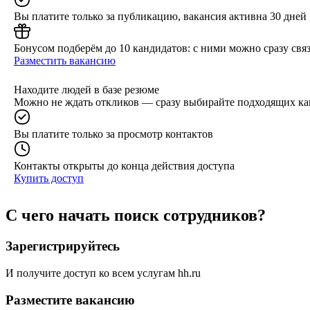
Вы платите только за публикацию, вакансия активна 30 дней
Бонусом подберём до 10 кандидатов: с ними можно сразу связ
Разместить вакансию
Находите людей в базе резюме
Можно не ждать откликов — сразу выбирайте подходящих ка
Вы платите только за просмотр контактов
Контакты открыты до конца действия доступа
Купить доступ
С чего начать поиск сотрудников?
Зарегистрируйтесь
И получите доступ ко всем услугам hh.ru
Разместите вакансию