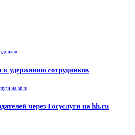
 к удержанию сотрудников
ателей через Госуслуги на hh.ru