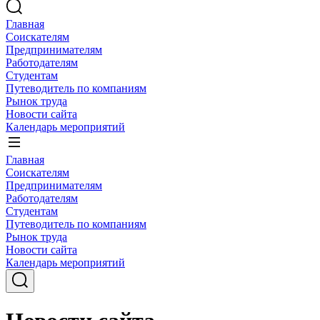
Главная
Соискателям
Предпринимателям
Работодателям
Студентам
Путеводитель по компаниям
Рынок труда
Новости сайта
Календарь мероприятий
Главная
Соискателям
Предпринимателям
Работодателям
Студентам
Путеводитель по компаниям
Рынок труда
Новости сайта
Календарь мероприятий