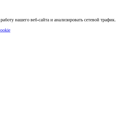
аботу нашего веб-сайта и анализировать сетевой трафик.
ookie