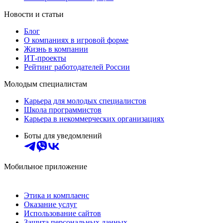
Новости и статьи
Блог
О компаниях в игровой форме
Жизнь в компании
ИТ-проекты
Рейтинг работодателей России
Молодым специалистам
Карьера для молодых специалистов
Школа программистов
Карьера в некоммерческих организациях
Боты для уведомлений
Мобильное приложение
Этика и комплаенс
Оказание услуг
Использование сайтов
Защита персональных данных