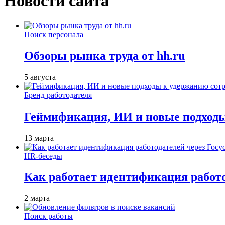
Новости сайта
Поиск персонала
Обзоры рынка труда от hh.ru
5 августа
Бренд работодателя
Геймификация, ИИ и новые подходы
13 марта
HR-беседы
Как работает идентификация работод
2 марта
Поиск работы