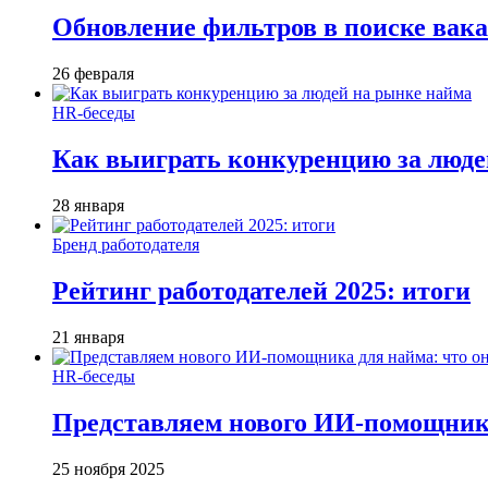
Обновление фильтров в поиске вак
26 февраля
HR-беседы
Как выиграть конкуренцию за люде
28 января
Бренд работодателя
Рейтинг работодателей 2025: итоги
21 января
HR-беседы
Представляем нового ИИ-помощника
25 ноября 2025