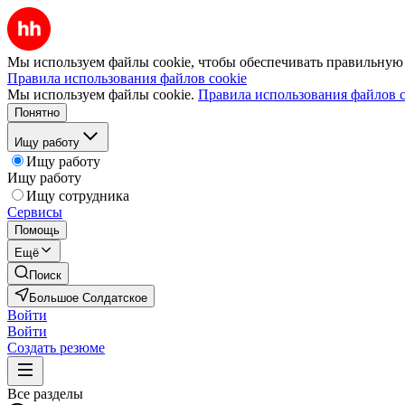
Мы используем файлы cookie, чтобы обеспечивать правильную р
Правила использования файлов cookie
Мы используем файлы cookie.
Правила использования файлов c
Понятно
Ищу работу
Ищу работу
Ищу работу
Ищу сотрудника
Сервисы
Помощь
Ещё
Поиск
Большое Солдатское
Войти
Войти
Создать резюме
Все разделы