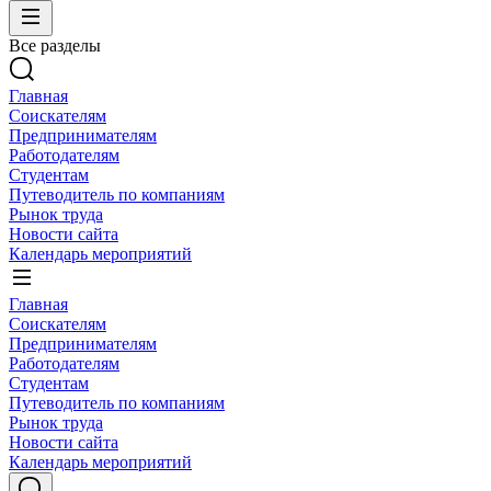
Все разделы
Главная
Соискателям
Предпринимателям
Работодателям
Студентам
Путеводитель по компаниям
Рынок труда
Новости сайта
Календарь мероприятий
Главная
Соискателям
Предпринимателям
Работодателям
Студентам
Путеводитель по компаниям
Рынок труда
Новости сайта
Календарь мероприятий