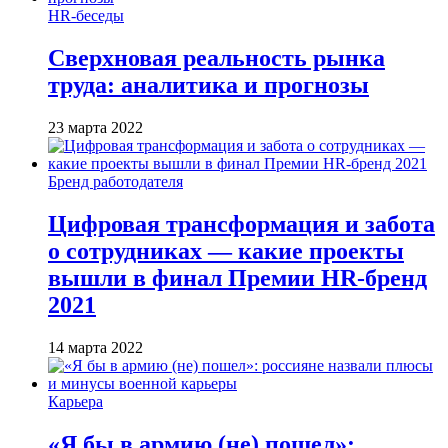
HR-беседы
Сверхновая реальность рынка
труда: аналитика и прогнозы
23 марта 2022
Бренд работодателя
Цифровая трансформация и забота
о сотрудниках — какие проекты
вышли в финал Премии HR-бренд
2021
14 марта 2022
Карьера
«Я бы в армию (не) пошел»: