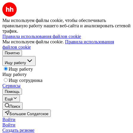
Мы используем файлы cookie, чтобы обеспечивать
правильную работу нашего веб-сайта и анализировать сетевой
трафик.
Правила использования файлов cookie
Мы используем файлы cookie.
Правила использования
файлов cookie
Понятно
Ищу работу
Ищу работу
Ищу работу
Ищу сотрудника
Сервисы
Помощь
Ещё
Поиск
Большое Солдатское
Войти
Войти
Создать резюме