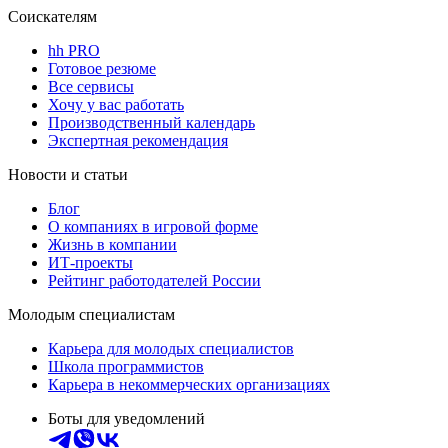
Соискателям
hh PRO
Готовое резюме
Все сервисы
Хочу у вас работать
Производственный календарь
Экспертная рекомендация
Новости и статьи
Блог
О компаниях в игровой форме
Жизнь в компании
ИТ-проекты
Рейтинг работодателей России
Молодым специалистам
Карьера для молодых специалистов
Школа программистов
Карьера в некоммерческих организациях
Боты для уведомлений