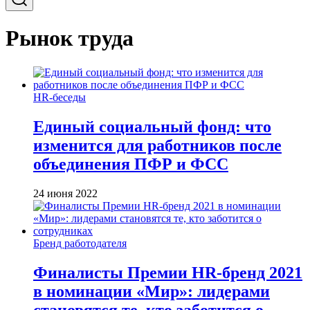
Рынок труда
HR-беседы
Единый социальный фонд: что
изменится для работников после
объединения ПФР и ФСС
24 июня 2022
Бренд работодателя
Финалисты Премии HR-бренд 2021
в номинации «Мир»: лидерами
становятся те, кто заботится о