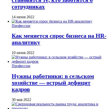
сотрудниках
14 июня 2022
Профессии
Как меняется спрос бизнеса на HR-
аналитику
10 июня 2022
Профессии
Нужны работники: в сельском
хозяйстве — острый дефицит
кадров
30 мая 2022