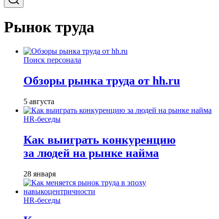
Рынок труда
Поиск персонала
Обзоры рынка труда от hh.ru
5 августа
HR-беседы
Как выиграть конкуренцию
за людей на рынке найма
28 января
HR-беседы