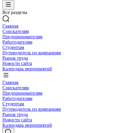
Все разделы
Главная
Соискателям
Предпринимателям
Работодателям
Студентам
Путеводитель по компаниям
Рынок труда
Новости сайта
Календарь мероприятий
Главная
Соискателям
Предпринимателям
Работодателям
Студентам
Путеводитель по компаниям
Рынок труда
Новости сайта
Календарь мероприятий