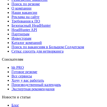
Поиск по резюме
О компании
Наши вакансии
Реклама на сайте
Требования к ПО
Безопасный HeadHunter
HeadHunter API
Партнерам
Инвесторам
Каталог компаний
Поиск по вакансиям в Большом Солдатском
Сетка: соцсеть для нетворкинга
Соискателям
hh PRO
Готовое резюме
Все сервисы
Хочу у вас работать
Производственный календарь
Экспертная рекомендация
Новости и статьи
Блог