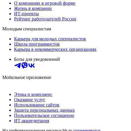
О компаниях в игровой форме
Жизнь в компании
ИТ-проекты
Рейтинг работодателей России
Молодым специалистам
Карьера для молодых специалистов
Школа программистов
Карьера в некоммерческих организациях
Боты для уведомлений
Мобильное приложение
Этика и комплаенс
Оказание услуг
Использование сайтов
Защита персональных данных
Пользовательское соглашение
ИТ аккредитация
На информационном ресурсе hh.ru
применяются