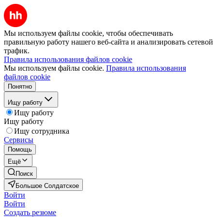
Мы используем файлы cookie, чтобы обеспечивать
правильную работу нашего веб-сайта и анализировать сетевой
трафик.
Правила использования файлов cookie
Мы используем файлы cookie.
Правила использования
файлов cookie
Понятно
Ищу работу
Ищу работу
Ищу работу
Ищу сотрудника
Сервисы
Помощь
Ещё
Поиск
Большое Солдатское
Войти
Войти
Создать резюме