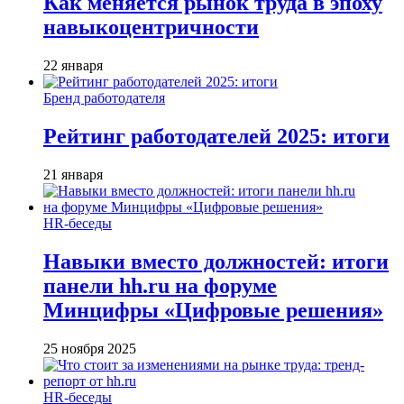
Как меняется рынок труда в эпоху
навыкоцентричности
22 января
Бренд работодателя
Рейтинг работодателей 2025: итоги
21 января
HR-беседы
Навыки вместо должностей: итоги
панели hh.ru на форуме
Минцифры «Цифровые решения»
25 ноября 2025
HR-беседы