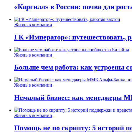
«Каргилл» в России: почва для рост
Жизнь в компании
ГК «Император»: путешествовать, р
Жизнь в компании
Больше чем работа: как устроены 
Жизнь в компании
Немалый бизнес: как менеджеры М
Жизнь в компании
Помощь не по скрипту: 5 историй п