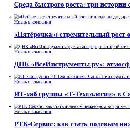
Среда быстрого роста: три истории
Жизнь в компании
«Пятёрочка»: стремительный рост о
Жизнь в компании
ДНК «ВсеИнструменты.ру»: атмосфер
Жизнь в компании
ИТ-хаб группы «Т-Технологии» в Са
Жизнь в компании
РТК-Сервис: как стать полевым инж