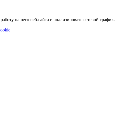
аботу нашего веб-сайта и анализировать сетевой трафик.
ookie