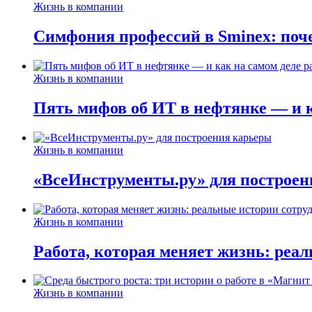
Жизнь в компании
Симфония профессий в Sminex: поче
Жизнь в компании
Пять мифов об ИТ в нефтянке — и ка
Жизнь в компании
«ВсеИнструменты.ру» для построен
Жизнь в компании
Работа, которая меняет жизнь: реа
Жизнь в компании