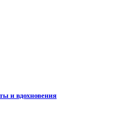
оты и вдохновения