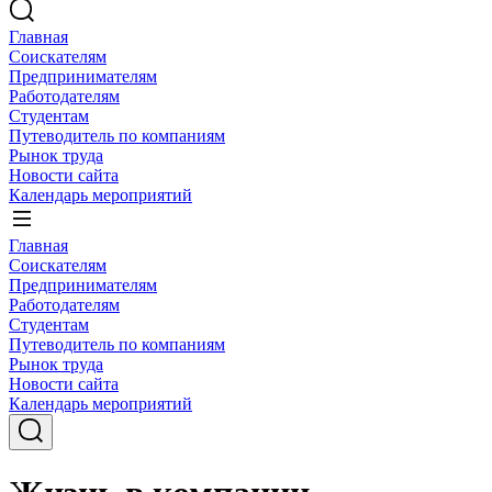
Главная
Соискателям
Предпринимателям
Работодателям
Студентам
Путеводитель по компаниям
Рынок труда
Новости сайта
Календарь мероприятий
Главная
Соискателям
Предпринимателям
Работодателям
Студентам
Путеводитель по компаниям
Рынок труда
Новости сайта
Календарь мероприятий