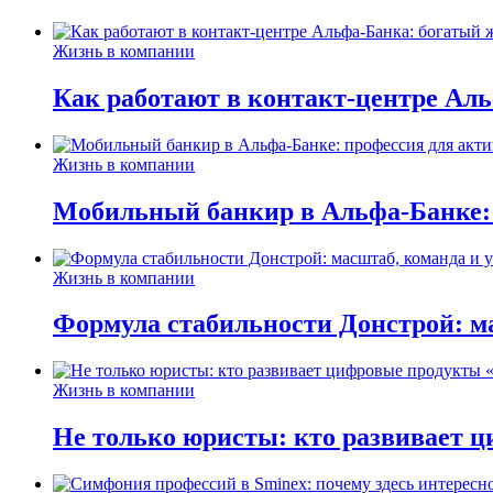
Жизнь в компании
Как работают в контакт-центре Ал
Жизнь в компании
Мобильный банкир в Альфа-Банке:
Жизнь в компании
Формула стабильности Донстрой: ма
Жизнь в компании
Не только юристы: кто развивает ц