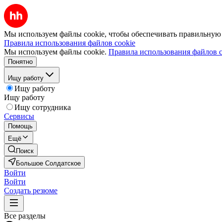
Мы используем файлы cookie, чтобы обеспечивать правильную р
Правила использования файлов cookie
Мы используем файлы cookie.
Правила использования файлов c
Понятно
Ищу работу
Ищу работу
Ищу работу
Ищу сотрудника
Сервисы
Помощь
Ещё
Поиск
Большое Солдатское
Войти
Войти
Создать резюме
Все разделы