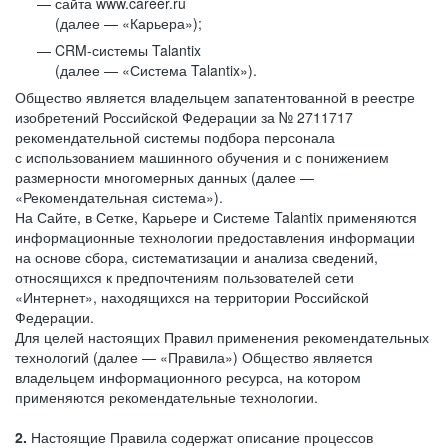
сайта www.career.ru
(далее — «Карьера»);
CRM-системы Talantix
(далее — «Система Talantix»).
Общество является владельцем запатентованной в реестре
изобретений Российской Федерации за № 2711717
рекомендательной системы подбора персонала
с использованием машинного обучения и с понижением
размерности многомерных данных (далее —
«Рекомендательная система»).
На Сайте, в Сетке, Карьере и Системе Talantix применяются
информационные технологии предоставления информации
на основе сбора, систематизации и анализа сведений,
относящихся к предпочтениям пользователей сети
«Интернет», находящихся на территории Российской
Федерации.
Для целей настоящих Правил применения рекомендательных
технологий (далее — «Правила») Общество является
владельцем информационного ресурса, на котором
применяются рекомендательные технологии.
2.
Настоящие Правила содержат описание процессов