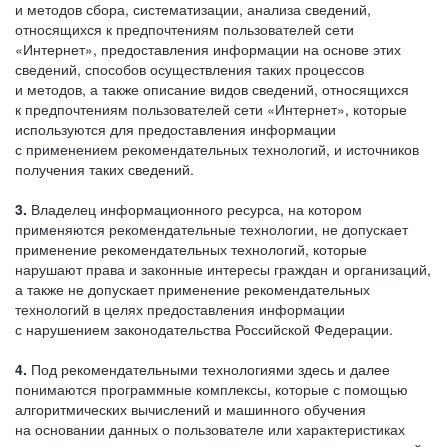
и методов сбора, систематизации, анализа сведений,
относящихся к предпочтениям пользователей сети
«Интернет», предоставления информации на основе этих
сведений, способов осуществления таких процессов
и методов, а также описание видов сведений, относящихся
к предпочтениям пользователей сети «Интернет», которые
используются для предоставления информации
с применением рекомендательных технологий, и источников
получения таких сведений.
3.
Владелец информационного ресурса, на котором
применяются рекомендательные технологии, не допускает
применение рекомендательных технологий, которые
нарушают права и законные интересы граждан и организаций,
а также не допускает применение рекомендательных
технологий в целях предоставления информации
с нарушением законодательства Российской Федерации.
4.
Под рекомендательными технологиями здесь и далее
понимаются программные комплексы, которые с помощью
алгоритмических вычислений и машинного обучения
на основании данных о пользователе или характеристиках