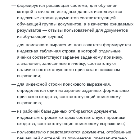
формируется решающая система, для обучения
которой в качестве исходных данных используются
индексные строки документов соответствующей
обучающей группы документов, а в качестве ожидаемых
результатов — отзывы пользователей для документов
из обучающей группы;
для поискового выражения пользователя формируется
индексная табличная строка, в которой отдельные
ячейки соответствуют заранее заданному признаку,
а значения, занесенные в ячейку, соответствуют
наличию соответствующего признака в поисковом
выражении;
для индексной строки поискового выражения,
определяется один из заранее заданных формальных
признаков сходства, соответствующий поисковому
выражению;
из рабочей базы данных отбираются документы,
индексным строкам которых соответствуют признаки
сходства, соответствующие поисковому выражению;
пользователю представляются документы, отобранные
решающей системой из документов, предварительно