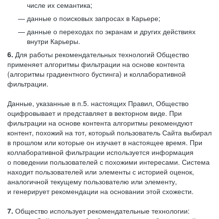
числе их семантика;
данные о поисковых запросах в Карьере;
данные о переходах по экранам и других действиях
внутри Карьеры.
6.
Для работы рекомендательных технологий Общество
применяет алгоритмы фильтрации на основе контента
(алгоритмы градиентного бустинга) и коллаборативной
фильтрации.
Данные, указанные в п.5. настоящих Правил, Общество
оцифровывает и представляет в векторном виде. При
фильтрации на основе контента алгоритмы рекомендуют
контент, похожий на тот, который пользователь Сайта выбирал
в прошлом или которые он изучает в настоящее время. При
коллаборативной фильтрации используется информация
о поведении пользователей с похожими интересами. Система
находит пользователей или элементы с историей оценок,
аналогичной текущему пользователю или элементу,
и генерирует рекомендации на основании этой схожести.
7.
Общество использует рекомендательные технологии: