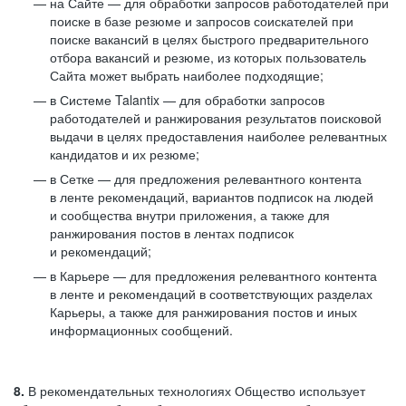
на Сайте — для обработки запросов работодателей при
поиске в базе резюме и запросов соискателей при
поиске вакансий в целях быстрого предварительного
отбора вакансий и резюме, из которых пользователь
Сайта может выбрать наиболее подходящие;
в Системе Talantix — для обработки запросов
работодателей и ранжирования результатов поисковой
выдачи в целях предоставления наиболее релевантных
кандидатов и их резюме;
в Сетке — для предложения релевантного контента
в ленте рекомендаций, вариантов подписок на людей
и сообщества внутри приложения, а также для
ранжирования постов в лентах подписок
и рекомендаций;
в Карьере — для предложения релевантного контента
в ленте и рекомендаций в соответствующих разделах
Карьеры, а также для ранжирования постов и иных
информационных сообщений.
8.
В рекомендательных технологиях Общество использует