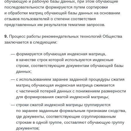
обучающую и рабочую базы данных, при этом обучающие
последовательности формируются путем сортировки
и обработки матриц обучающей базы данных на основании
отзывов пользователей о степени соответствия
представленных им результатов тематике запросов.
9.
Процесс работы рекомендательных технологий Общества
заключается в следующем:
формируется обучающая индексная матрица,
в качестве строк которой используются индексные
строки, соответствующие документам обучающей базы
данных;
с использованием заранее заданной процедуры сжатия
матриц обучающая индексная матрица сжимается
с частичной потерей данных с понижением размерности
для формирования сжатой индексной матрицы;
строки сжатой индексной матрицы группируются
по заранее заданным формальным признакам сходства,
где документы, соответствующие сгруппированным
строкам в одной группе, составляют обучающую группу
документов;