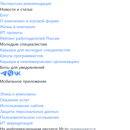
Экспертная рекомендация
Новости и статьи
Блог
О компаниях в игровой форме
Жизнь в компании
ИТ-проекты
Рейтинг работодателей России
Молодым специалистам
Карьера для молодых специалистов
Школа программистов
Карьера в некоммерческих организациях
Боты для уведомлений
Мобильное приложение
Этика и комплаенс
Оказание услуг
Использование сайтов
Защита персональных данных
Пользовательское соглашение
ИТ аккредитация
На информационном ресурсе hh.ru
применяются