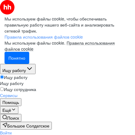
Мы используем файлы cookie, чтобы обеспечивать
правильную работу нашего веб-сайта и анализировать
сетевой трафик.
Правила использования файлов cookie
Мы используем файлы cookie.
Правила использования
файлов cookie
Понятно
Ищу работу
Ищу работу
Ищу работу
Ищу сотрудника
Сервисы
Помощь
Ещё
Поиск
Большое Солдатское
Войти