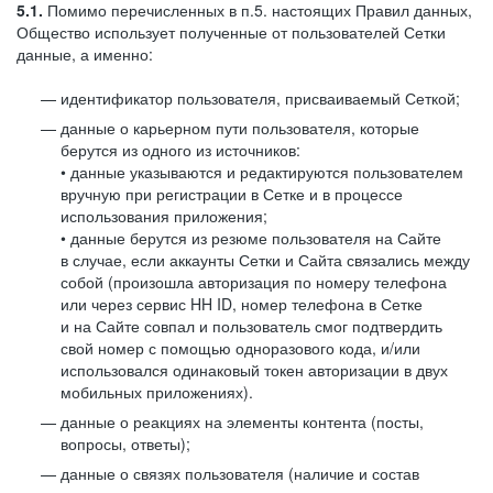
5.1.
Помимо перечисленных в п.5. настоящих Правил данных,
Общество использует полученные от пользователей Сетки
данные, а именно:
идентификатор пользователя, присваиваемый Сеткой;
данные о карьерном пути пользователя, которые
берутся из одного из источников:
• данные указываются и редактируются пользователем
вручную при регистрации в Сетке и в процессе
использования приложения;
• данные берутся из резюме пользователя на Сайте
в случае, если аккаунты Сетки и Сайта связались между
собой (произошла авторизация по номеру телефона
или через сервис HH ID, номер телефона в Сетке
и на Сайте совпал и пользователь смог подтвердить
свой номер с помощью одноразового кода, и/или
использовался одинаковый токен авторизации в двух
мобильных приложениях).
данные о реакциях на элементы контента (посты,
вопросы, ответы);
данные о связях пользователя (наличие и состав