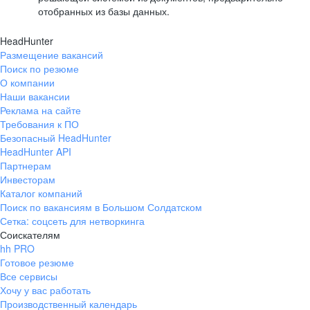
отобранных из базы данных.
HeadHunter
Размещение вакансий
Поиск по резюме
О компании
Наши вакансии
Реклама на сайте
Требования к ПО
Безопасный HeadHunter
HeadHunter API
Партнерам
Инвесторам
Каталог компаний
Поиск по вакансиям в Большом Солдатском
Сетка: соцсеть для нетворкинга
Соискателям
hh PRO
Готовое резюме
Все сервисы
Хочу у вас работать
Производственный календарь