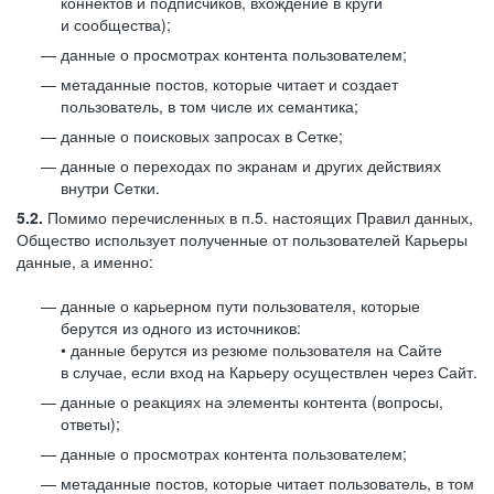
коннектов и подписчиков, вхождение в круги
и сообщества);
данные о просмотрах контента пользователем;
метаданные постов, которые читает и создает
пользователь, в том числе их семантика;
данные о поисковых запросах в Сетке;
данные о переходах по экранам и других действиях
внутри Сетки.
5.2.
Помимо перечисленных в п.5. настоящих Правил данных,
Общество использует полученные от пользователей Карьеры
данные, а именно:
данные о карьерном пути пользователя, которые
берутся из одного из источников:
• данные берутся из резюме пользователя на Сайте
в случае, если вход на Карьеру осуществлен через Сайт.
данные о реакциях на элементы контента (вопросы,
ответы);
данные о просмотрах контента пользователем;
метаданные постов, которые читает пользователь, в том