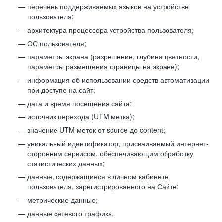
перечень поддерживаемых языков на устройстве
пользователя;
архитектура процессора устройства пользователя;
ОС пользователя;
параметры экрана (разрешение, глубина цветности,
параметры размещения страницы на экране);
информация об использовании средств автоматизации
при доступе на сайт;
дата и время посещения сайта;
источник перехода (UTM метка);
значение UTM меток от source до content;
уникальный идентификатор, присваиваемый интернет-
сторонним сервисом, обеспечивающим обработку
статистических данных;
данные, содержащиеся в личном кабинете
пользователя, зарегистрированного на Сайте;
метрические данные;
данные сетевого трафика.