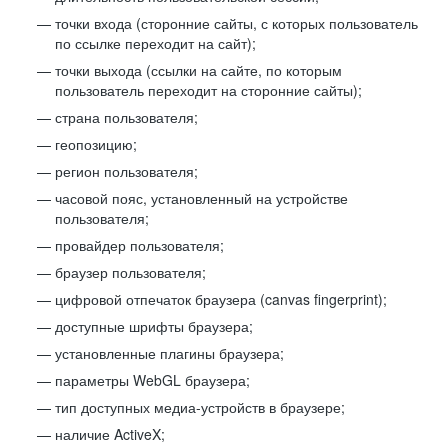
точки входа (сторонние сайты, с которых пользователь
по ссылке переходит на сайт);
точки выхода (ссылки на сайте, по которым
пользователь переходит на сторонние сайты);
страна пользователя;
геопозицию;
регион пользователя;
часовой пояс, установленный на устройстве
пользователя;
провайдер пользователя;
браузер пользователя;
цифровой отпечаток браузера (canvas fingerprint);
доступные шрифты браузера;
установленные плагины браузера;
параметры WebGL браузера;
тип доступных медиа-устройств в браузере;
наличие ActiveX;