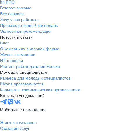
hh PRO
Готовое резюме
Все сервисы
Хочу у вас работать
Производственный календарь
Экспертная рекомендация
Новости и статьи
Блог
О компаниях в игровой форме
Жизнь в компании
ИТ-проекты
Рейтинг работодателей России
Молодым специалистам
Карьера для молодых специалистов
Школа программистов
Карьера в некоммерческих организациях
Боты для уведомлений
Мобильное приложение
Этика и комплаенс
Оказание услуг