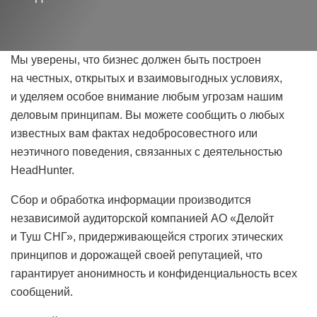
Мы уверены, что бизнес должен быть построен
на честных, открытых и взаимовыгодных условиях,
и уделяем особое внимание любым угрозам нашим
деловым принципам. Вы можете сообщить о любых
известных вам фактах недобросовестного или
неэтичного поведения, связанных с деятельностью
HeadHunter.
Сбор и обработка информации производится
независимой аудиторской компанией АО «Делойт
и Туш СНГ», придерживающейся строгих этических
принципов и дорожащей своей репутацией, что
гарантирует анонимность и конфиденциальность всех
сообщений.