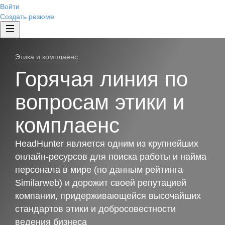
Войти
Создать резюме
Этика и комплаенс
Горячая линия по
вопросам этики и
комплаенс
HeadHunter является одним из крупнейших
онлайн-ресурсов для поиска работы и найма
персонала в мире (по данным рейтинга
Similarweb) и дорожит своей репутацией
компании, придерживающейся высочайших
стандартов этики и добросовестности
ведения бизнеса