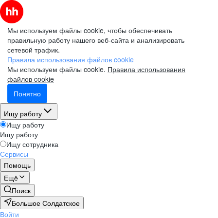
Мы используем файлы cookie, чтобы обеспечивать
правильную работу нашего веб-сайта и анализировать
сетевой трафик.
Правила использования файлов cookie
Мы используем файлы cookie.
Правила использования
файлов cookie
Понятно
Ищу работу
Ищу работу
Ищу работу
Ищу сотрудника
Сервисы
Помощь
Ещё
Поиск
Большое Солдатское
Войти