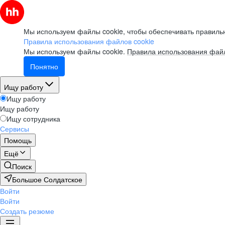
Мы используем файлы cookie, чтобы обеспечивать правильн
Правила использования файлов cookie
Мы используем файлы cookie.
Правила использования файл
Понятно
Ищу работу
Ищу работу
Ищу работу
Ищу сотрудника
Сервисы
Помощь
Ещё
Поиск
Большое Солдатское
Войти
Войти
Создать резюме