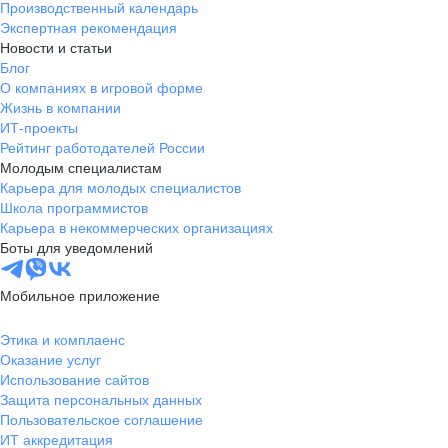
Производственный календарь
Экспертная рекомендация
Новости и статьи
Блог
О компаниях в игровой форме
Жизнь в компании
ИТ-проекты
Рейтинг работодателей России
Молодым специалистам
Карьера для молодых специалистов
Школа программистов
Карьера в некоммерческих организациях
Боты для уведомлений
Мобильное приложение
Этика и комплаенс
Оказание услуг
Использование сайтов
Защита персональных данных
Пользовательское соглашение
ИТ аккредитация