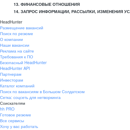
13. ФИНАНСОВЫЕ ОТНОШЕНИЯ
14. ЗАПРОС ИНФОРМАЦИИ, РАССЫЛКИ, ИЗМЕНЕНИЯ У
HeadHunter
Размещение вакансий
Поиск по резюме
О компании
Наши вакансии
Реклама на сайте
Требования к ПО
Безопасный HeadHunter
HeadHunter API
Партнерам
Инвесторам
Каталог компаний
Поиск по вакансиям в Большом Солдатском
Сетка: соцсеть для нетворкинга
Соискателям
hh PRO
Готовое резюме
Все сервисы
Хочу у вас работать