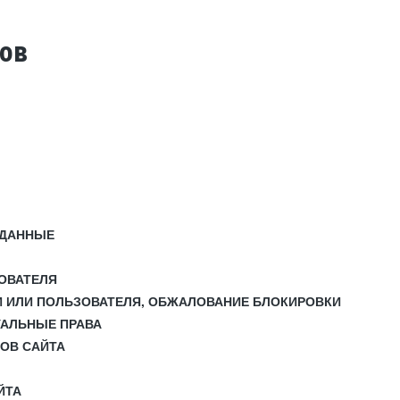
тов
 ДАННЫЕ
ЗОВАТЕЛЯ
И ИЛИ ПОЛЬЗОВАТЕЛЯ, ОБЖАЛОВАНИЕ БЛОКИРОВКИ
УАЛЬНЫЕ ПРАВА
СОВ САЙТА
ЙТА