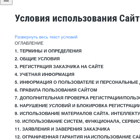
Условия использования Сай
Развернуть весь текст условий
ОГЛАВЛЕНИЕ
1. ТЕРМИНЫ И ОПРЕДЕЛЕНИЯ
2. ОБЩИЕ УСЛОВИЯ
3. РЕГИСТРАЦИЯ ЗАКАЗЧИКА НА САЙТЕ
4. УЧЕТНАЯ ИНФОРМАЦИЯ
5. ИНФОРМАЦИЯ О ПОЛЬЗОВАТЕЛЕ И ПЕРСОНАЛЬНЫЕ
6. ПРАВИЛА ПОЛЬЗОВАНИЯ САЙТОМ
7. ДОПОЛНИТЕЛЬНАЯ ПРОВЕРКА РЕГИСТРАЦИИ/ПОЛЬ
8. НАРУШЕНИЕ УСЛОВИЙ И БЛОКИРОВКА РЕГИСТРАЦИ
9. ИСПОЛЬЗОВАНИЕ МАТЕРИАЛОВ САЙТА. ИНТЕЛЛЕКТ
10. ИСПОЛЬЗОВАНИЕ СИСТЕМ, ФУНКЦИОНАЛА, СЕРВИ
11. ЗАЯВЛЕНИЯ И ЗАВЕРЕНИЯ ЗАКАЗЧИКА
12. ОГРАНИЧЕННАЯ ГАРАНТИЯ НА ИСПОЛЬЗОВАНИЕ СА