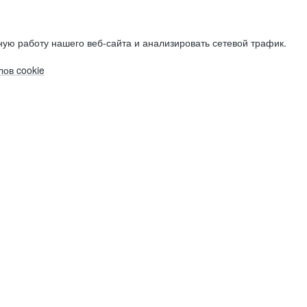
ую работу нашего веб-сайта и анализировать сетевой трафик.
ов cookie