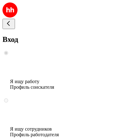
Вход
Я ищу работу
Профиль соискателя
Я ищу сотрудников
Профиль работодателя