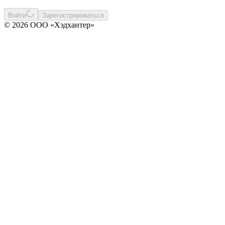
Войти
Зарегистрироваться
© 2026 ООО «Хэдхантер»